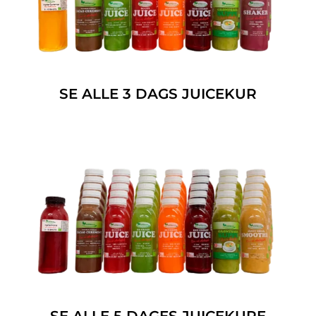
SE ALLE 3 DAGS JUICEKUR