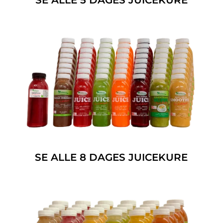
SE ALLE 5 DAGES JUICEKURE
SE ALLE 8 DAGES JUICEKURE