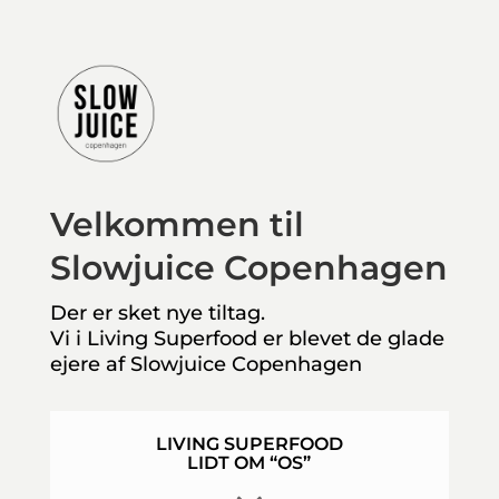
Velkommen til
Slowjuice Copenhagen
Der er sket nye tiltag.
Vi i Living Superfood er blevet de glade
ejere af Slowjuice Copenhagen
LIVING SUPERFOOD
LIDT OM “OS”