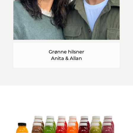
Grønne hilsner
Anita & Allan